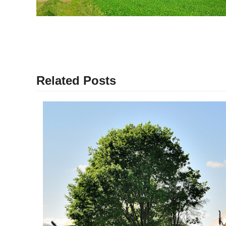
Related Posts